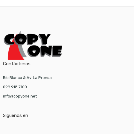
Contáctenos
Río Blanco & Av. La Prensa
099 918 7100
info@copyone.net
Síguenos en