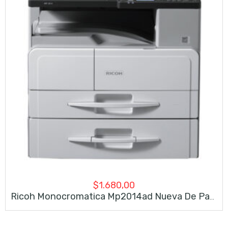
$
1.680,00
Ricoh Monocromatica Mp2014ad Nueva De Paquete