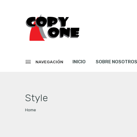
INICIO
SOBRE NOSOTRO
NAVEGACIÓN
Style
Home