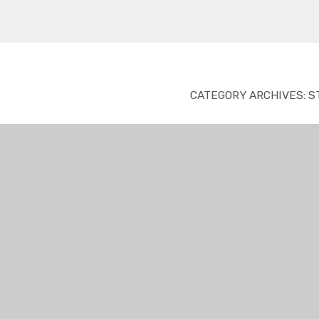
CATEGORY ARCHIVES:
S