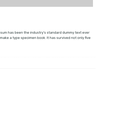
 Ipsum has been the industry’s standard dummy text ever
 make a type specimen book. It has survived not only five