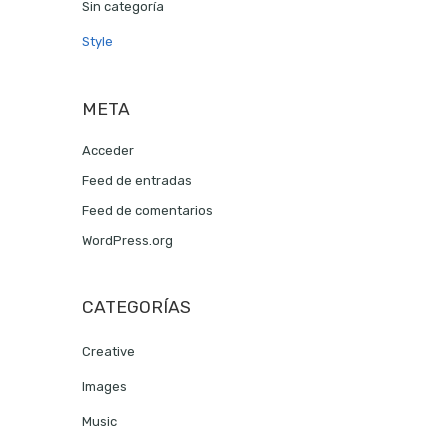
Sin categoría
Style
META
Acceder
Feed de entradas
Feed de comentarios
WordPress.org
CATEGORÍAS
Creative
Images
Music