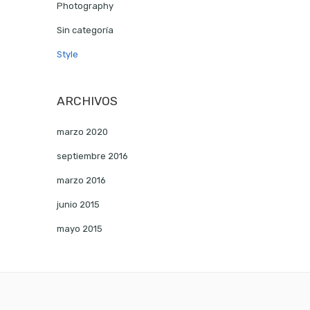
Photography
Sin categoría
Style
ARCHIVOS
marzo 2020
septiembre 2016
marzo 2016
junio 2015
mayo 2015