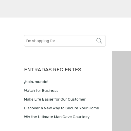
Search
here
ENTRADAS RECIENTES
¡Hola, mundo!
Watch for Business
Make Life Easier for Our Customer
Discover a New Way to Secure Your Home
Win the Ultimate Man Cave Courtesy