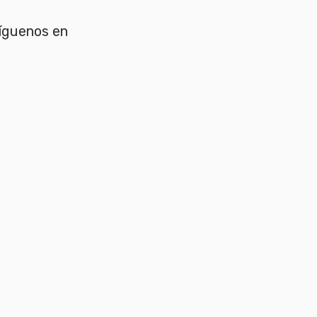
íguenos en